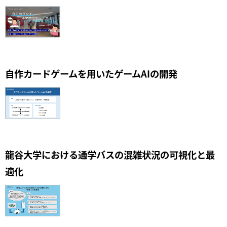
自作カードゲームを用いたゲームAIの開発
龍谷大学における通学バスの混雑状況の可視化と最
適化