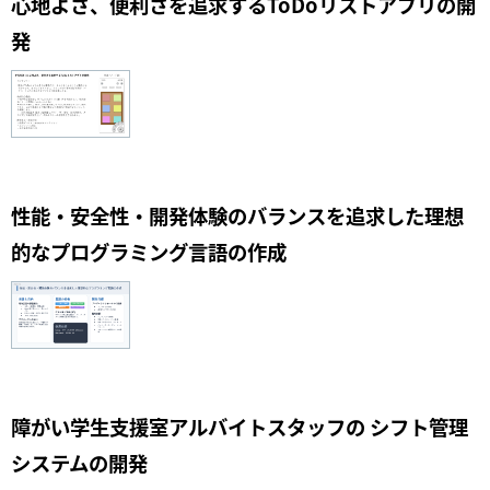
心地よさ、便利さを追求するToDoリストアプリの開
発
性能・安全性・開発体験のバランスを追求した理想
的なプログラミング言語の作成
障がい学生支援室アルバイトスタッフの シフト管理
システムの開発