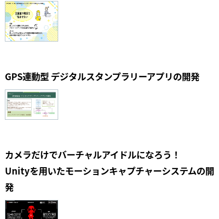
GPS連動型 デジタルスタンプラリーアプリの開発
カメラだけでバーチャルアイドルになろう！
Unityを用いたモーションキャプチャーシステムの開
発