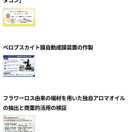
タコン」
ペロブスカイト膜自動成膜装置の作製
フラワーロス由来の端材を用いた独自アロマオイル
の抽出と商業的活用の検証