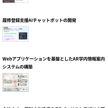
履修登録支援AIチャットボットの開発
Webアプリケーションを基盤としたAR学内情報案内
システムの構築