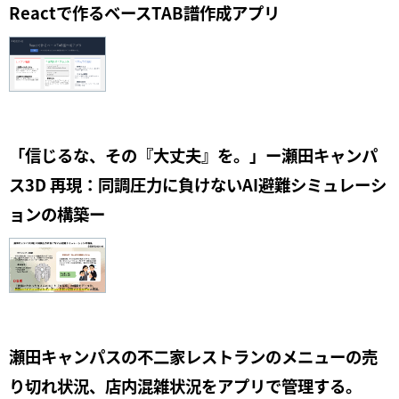
Reactで作るベースTAB譜作成アプリ
「信じるな、その『大丈夫』を。」ー瀬田キャンパ
ス3D 再現：同調圧力に負けないAI避難シミュレーシ
ョンの構築ー
瀬田キャンパスの不二家レストランのメニューの売
り切れ状況、店内混雑状況をアプリで管理する。