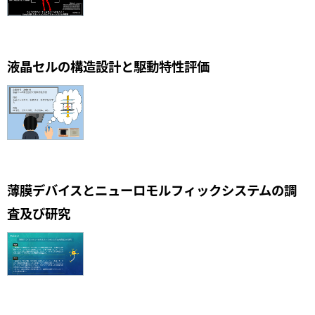
液晶セルの構造設計と駆動特性評価
薄膜デバイスとニューロモルフィックシステムの調
査及び研究