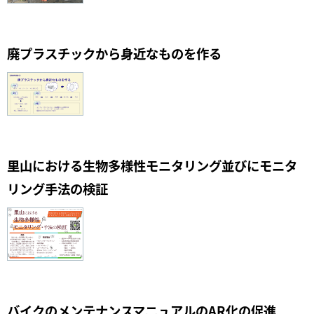
廃プラスチックから身近なものを作る
里山における生物多様性モニタリング並びにモニタ
リング手法の検証
バイクのメンテナンスマニュアルのAR化の促進