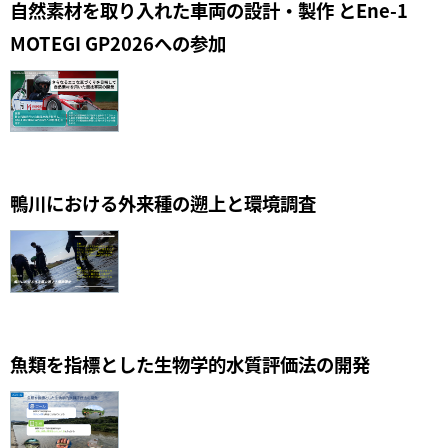
自然素材を取り入れた車両の設計・製作 とEne-1
MOTEGI GP2026への参加
鴨川における外来種の遡上と環境調査
魚類を指標とした生物学的水質評価法の開発