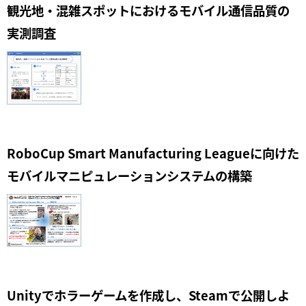
観光地・混雑スポットにおけるモバイル通信品質の
実測調査
RoboCup Smart Manufacturing Leagueに向けた
モバイルマニピュレーションシステムの構築
Unityでホラーゲームを作成し、Steamで公開しよ