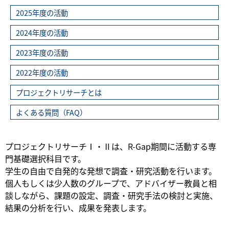
2025年度の活動
2024年度の活動
2023年度の活動
2022年度の活動
プロジェクトリサーチとは
よくある質問（FAQ）
プロジェクトリサーチⅠ・Ⅱは、R-Gap期間に活動する専
門基礎選択科目です。
学生の自由で自発的な発想で調査・研究活動を行います。
個人もしくは少人数のグループで、アドバイザー教員と相
談しながら、課題の設定、調査・研究手法の検討と実施、
結果の分析を行い、成果を発表します。