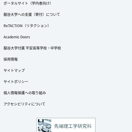
ポータルサイト（学内者向け）
龍谷大学への支援（寄付）について
ReTACTION（リタクション）
Academic Doors
龍谷大学付属 平安高等学校・中学校
採用情報
サイトマップ
サイトポリシー
個人情報保護への取り組み
アクセシビリティについて