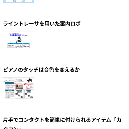
ライントレーサを用いた案内ロボ
ピアノのタッチは音色を変えるか
片手でコンタクトを簡単に付けられるアイテム「カ