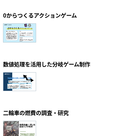
0からつくるアクションゲーム
数値処理を活用した分岐ゲーム制作
二輪車の燃費の調査・研究