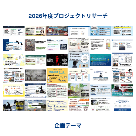
2026年度プロジェクトリサーチ
企画テーマ