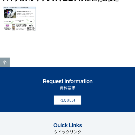
GO TO TOP
Request Information
資料請求
REQUEST
Quick Links
クイックリンク