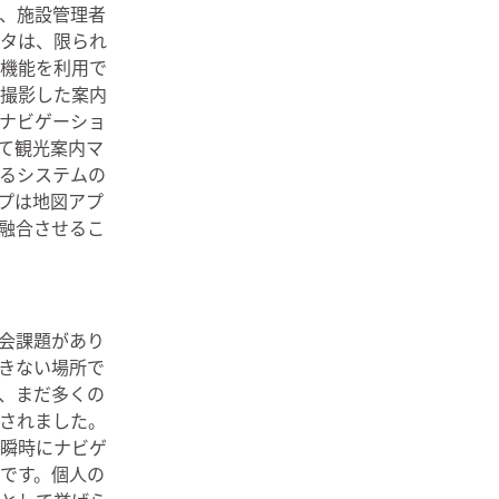
、施設管理者
タは、限られ
機能を利用で
撮影した案内
内ナビゲーショ
て観光案内マ
るシステムの
プは地図アプ
融合させるこ
会課題があり
きない場所で
、まだ多くの
されました。
瞬時にナビゲ
です。個人の