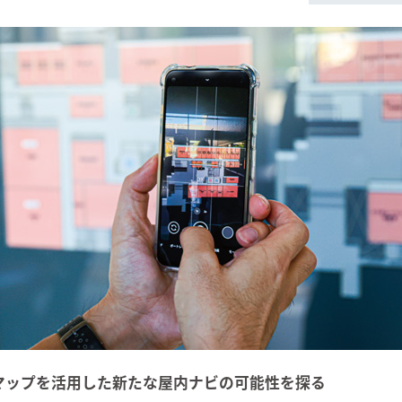
マップを活用した新たな屋内ナビの可能性を探る