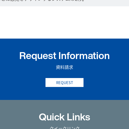
Request Information
資料請求
REQUEST
Quick Links
クイックリンク