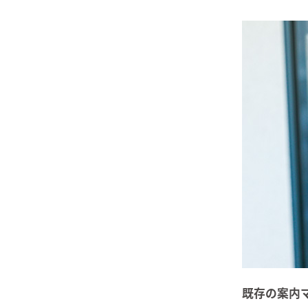
既存の案内