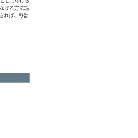
として挙げら
なげる方法論
きれば、移動