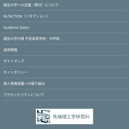
龍谷大学への支援（寄付）について
ReTACTION（リタクション）
Academic Doors
龍谷大学付属 平安高等学校・中学校
採用情報
サイトマップ
サイトポリシー
個人情報保護への取り組み
アクセシビリティについて