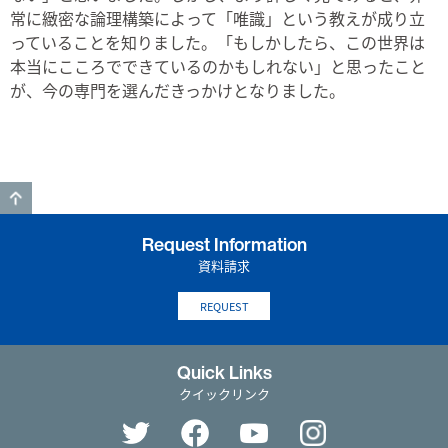
常に緻密な論理構築によって「唯識」という教えが成り立
っていることを知りました。「もしかしたら、この世界は
本当にこころでできているのかもしれない」と思ったこと
が、今の専門を選んだきっかけとなりました。
GO TO TOP
Request Information
資料請求
REQUEST
Quick Links
クイックリンク