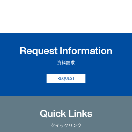
Request Information
資料請求
REQUEST
Quick Links
クイックリンク