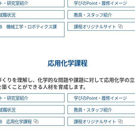
ト・研究室紹介
学びのPoint・履修イメージ
就職状況
教員・スタッフ紹介
AB 機械工学・ロボティクス課
課程オリジナルサイト
応用化学課程
づくりを理解し、化学的な問題や課題に対して応用化学の立
を築くことができる人材を育成します。
ト・研究室紹介
学びのPoint・履修イメージ
就職状況
教員・スタッフ紹介
AB 応用化学課程
課程オリジナルサイト