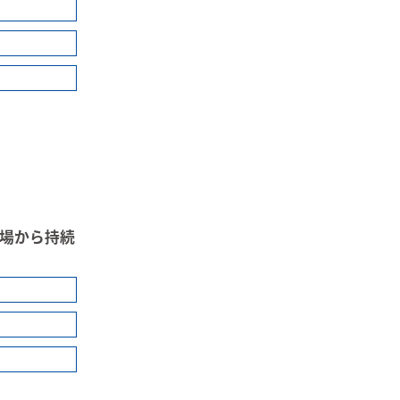
場から持続