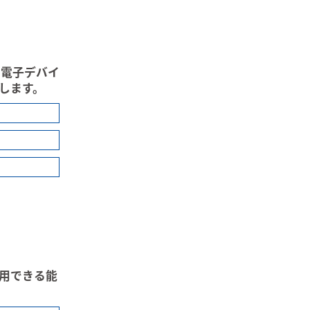
､電子デバイ
します。
用できる能