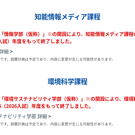
知能情報メディア課程
月の「情報学部（仮称）」※の開設により、知能情報メディア課
026入試）年度をもって終了しました。
 詳細
です。設置計画は予定であり、内容に変更が生じる可能性があります。
環境科学課程
月の「環境サステナビリティ学部（仮称）」※の開設により、環
25（2026入試）年度をもって終了しました。
テナビリティ学部 詳細
です。設置計画は予定であり、内容に変更が生じる可能性があります。