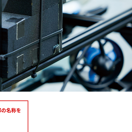
部の名称を