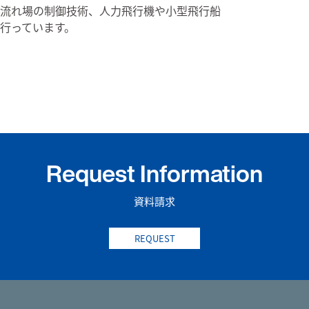
流れ場の制御技術、人力飛行機や小型飛行船
行っています。
Request Information
資料請求
REQUEST