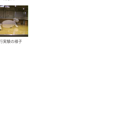
行実験の様子