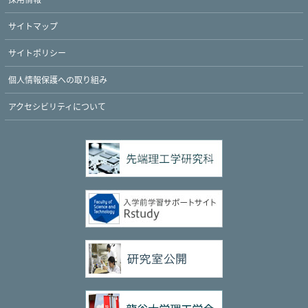
サイトマップ
サイトポリシー
個人情報保護への取り組み
アクセシビリティについて