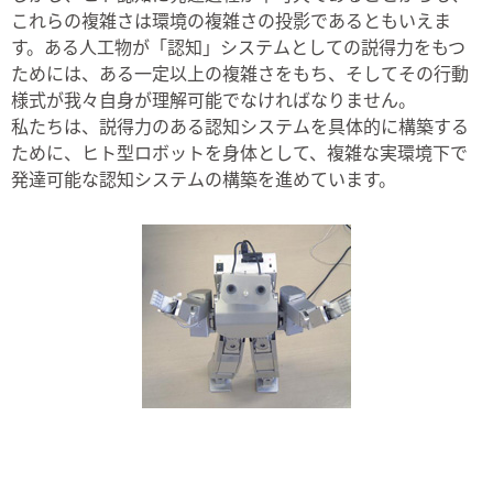
これらの複雑さは環境の複雑さの投影であるともいえま
す。ある人工物が「認知」システムとしての説得力をもつ
ためには、ある一定以上の複雑さをもち、そしてその行動
様式が我々自身が理解可能でなければなりません。
私たちは、説得力のある認知システムを具体的に構築する
ために、ヒト型ロボットを身体として、複雑な実環境下で
発達可能な認知システムの構築を進めています。