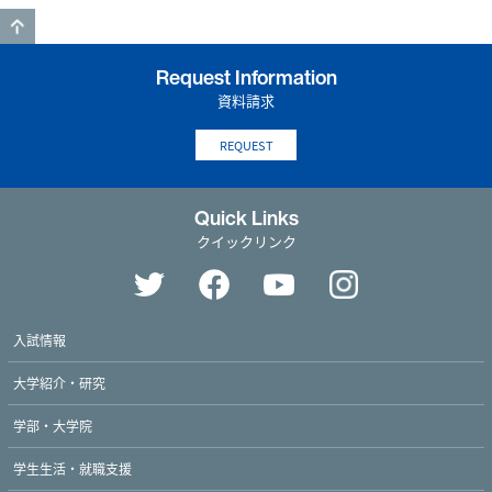
GO TO TOP
Request Information
資料請求
REQUEST
Quick Links
クイックリンク
入試情報
大学紹介・研究
学部・大学院
学生生活・就職支援