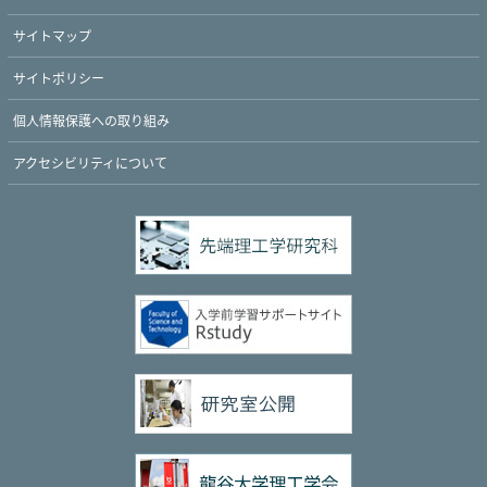
サイトマップ
サイトポリシー
個人情報保護への取り組み
アクセシビリティについて