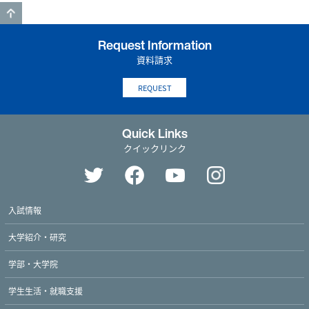
GO TO TOP
Request Information
資料請求
REQUEST
Quick Links
クイックリンク
入試情報
大学紹介・研究
学部・大学院
学生生活・就職支援