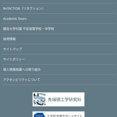
ReTACTION（リタクション）
Twitter
Facebook
YouTube
Academic Doors
龍谷大学付属 平安高等学校・中学校
採用情報
サイトマップ
サイトポリシー
個人情報保護への取り組み
アクセシビリティについて