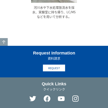
河川水や下水処理放流水を採
水、実験室に持ち帰り、LC/MS
などを用いて分析する。
GO TO TOP
Request Information
資料請求
REQUEST
Quick Links
クイックリンク