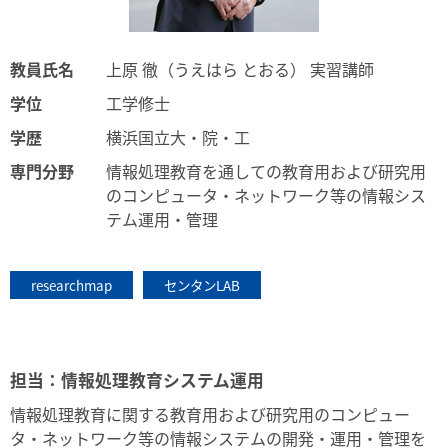
教員氏名
上原 徹（うえはら とおる） 実習講師
学位
工学修士
学歴
横浜国立大・院・工
専門分野
情報処理教育を通しての教育用および研究用
のコンピュータ・ネットワーク等の情報シス
テム運用・管理
researchmap
センタンLAB
担当：情報処理教育システム運用
情報処理教育に関する教育用および研究用のコンピュー
タ・ネットワーク等の情報システムの開発・運用・管理を