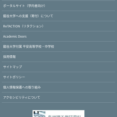
ポータルサイト（学内者向け）
龍谷大学への支援（寄付）について
ReTACTION（リタクション）
Academic Doors
龍谷大学付属 平安高等学校・中学校
採用情報
サイトマップ
サイトポリシー
個人情報保護への取り組み
アクセシビリティについて