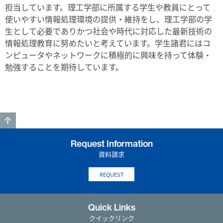
担当しています。理工学部に所属する学生や教員にとって
使いやすい情報処理環境の提供・維持をし、理工学部の学
生として必要でありかつ社会や時代に対応した最新技術の
情報処理教育に努めたいと考えています。学生諸君にはコ
ンピュータやネットワークに積極的に興味を持って体験・
勉強することを期待しています。
GO TO TOP
Request Information
資料請求
REQUEST
Quick Links
クイックリンク