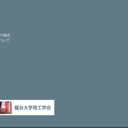
り組み
ついて