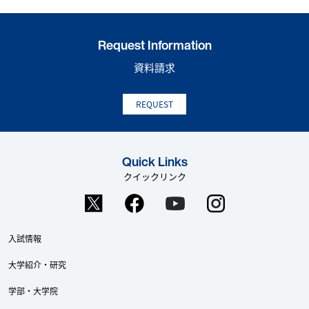
Request Information
資料請求
REQUEST
Quick Links
クイックリンク
入試情報
大学紹介・研究
学部・大学院