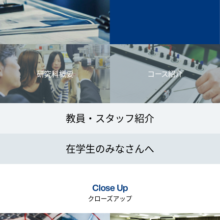
研究科概要
コース紹介
教員・スタッフ紹介
在学生のみなさんへ
Close Up
クローズアップ