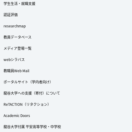
学生生活・就職支援
認証評価
researchmap
教員データベース
メディア登場一覧
webシラバス
教職員Web Mail
ポータルサイト（学内者向け）
龍谷大学への支援（寄付）について
ReTACTION（リタクション）
Academic Doors
龍谷大学付属 平安高等学校・中学校