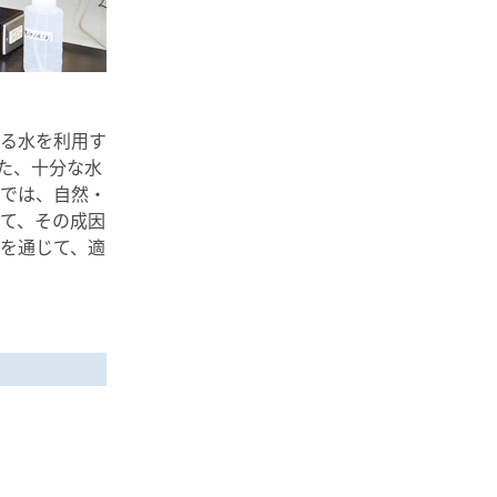
る水を利用す
た、十分な水
では、自然・
て、その成因
を通じて、適