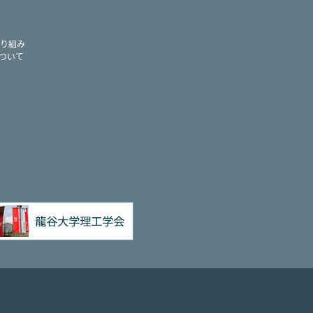
り組み
ついて