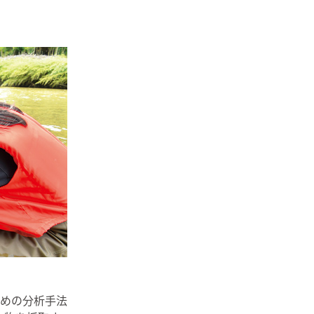
めの分析手法